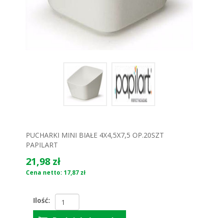
PUCHARKI MINI BIAŁE 4X4,5X7,5 OP.20SZT
PAPILART
21,98 zł
Cena netto: 17,87 zł
Ilość: