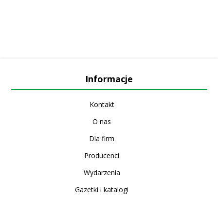
Informacje
Kontakt
O nas
Dla firm
Producenci
Wydarzenia
Gazetki i katalogi
Sklep internetowy