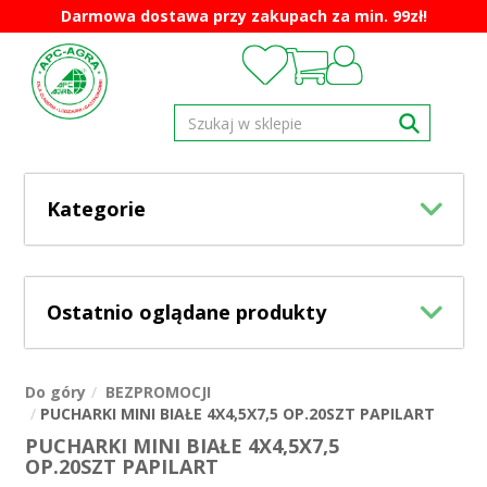
Darmowa dostawa przy zakupach za min. 99zł!
Kategorie
Ostatnio oglądane produkty
Do góry
BEZPROMOCJI
PUCHARKI MINI BIAŁE 4X4,5X7,5 OP.20SZT PAPILART
PUCHARKI MINI BIAŁE 4X4,5X7,5
OP.20SZT PAPILART