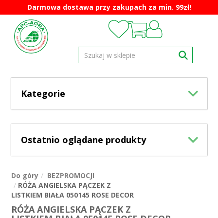
Darmowa dostawa przy zakupach za min. 99zł!
Kategorie
Ostatnio oglądane produkty
Do góry
BEZPROMOCJI
RÓŻA ANGIELSKA PĄCZEK Z
LISTKIEM BIAŁA 050145 ROSE DECOR
RÓŻA ANGIELSKA PĄCZEK Z