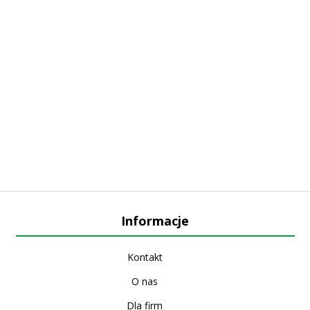
Informacje
Kontakt
O nas
Dla firm