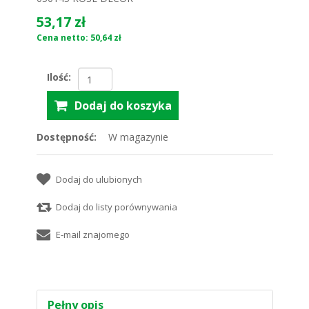
53,17 zł
Cena netto: 50,64 zł
Ilość:
Dostępność:
W magazynie
Pełny opis