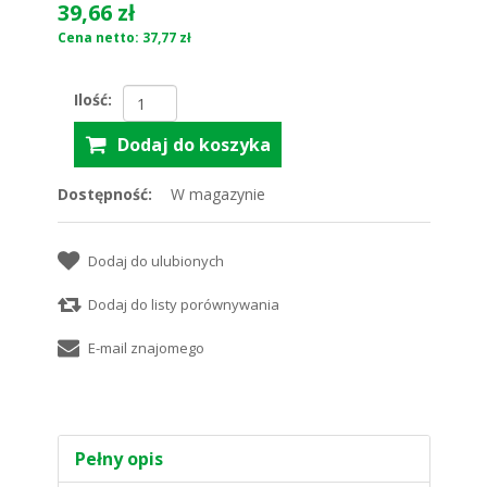
39,66 zł
Cena netto: 37,77 zł
Ilość:
Dostępność:
W magazynie
Pełny opis