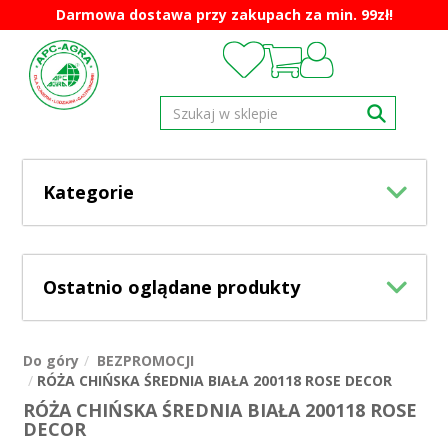
Darmowa dostawa przy zakupach za min. 99zł!
Kategorie
Ostatnio oglądane produkty
Do góry
BEZPROMOCJI
RÓŻA CHIŃSKA ŚREDNIA BIAŁA 200118 ROSE DECOR
RÓŻA CHIŃSKA ŚREDNIA BIAŁA 200118 ROSE
DECOR