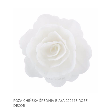
RÓŻA CHIŃSKA ŚREDNIA BIAŁA 200118 ROSE
DECOR