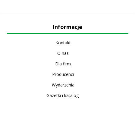
Informacje
Kontakt
O nas
Dla firm
Producenci
Wydarzenia
Gazetki i katalogi
Sklep internetowy
Nowe produkty