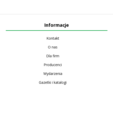
Informacje
Kontakt
O nas
Dla firm
Producenci
Wydarzenia
Gazetki i katalogi
Sklep internetowy
Nowe produkty