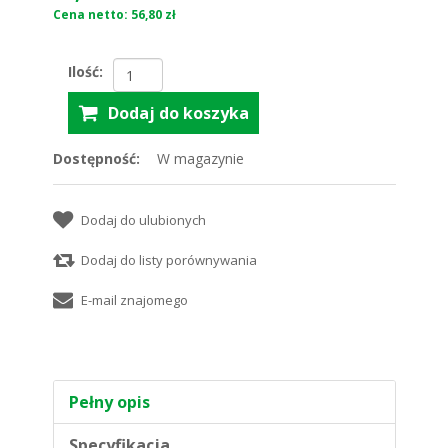
Cena netto: 56,80 zł
Ilość:
Dostępność:
W magazynie
Pełny opis
Specyfikacja