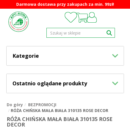
Darmowa dostawa przy zakupach za min. 99zł!
Kategorie
Ostatnio oglądane produkty
Do góry
BEZPROMOCJI
RÓŻA CHIŃSKA MAŁA BIAŁA 310135 ROSE DECOR
RÓŻA CHIŃSKA MAŁA BIAŁA 310135 ROSE
DECOR