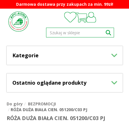
Darmowa dostawa przy zakupach za min. 99zł!
Kategorie
Ostatnio oglądane produkty
Do góry
BEZPROMOCJI
RÓŻA DUŻA BIAŁA CIEN. 051200/C03 PJ
RÓŻA DUŻA BIAŁA CIEN. 051200/C03 PJ