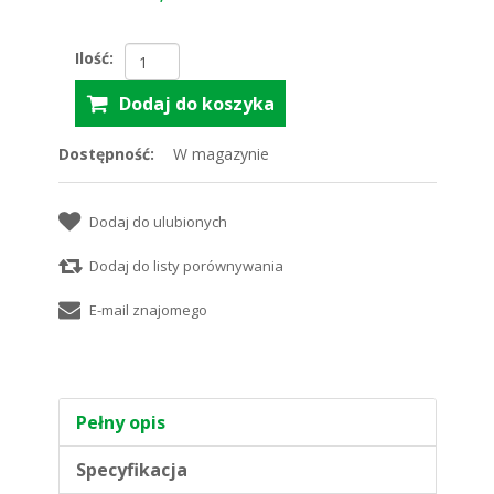
Ilość:
Dostępność:
W magazynie
Pełny opis
Specyfikacja