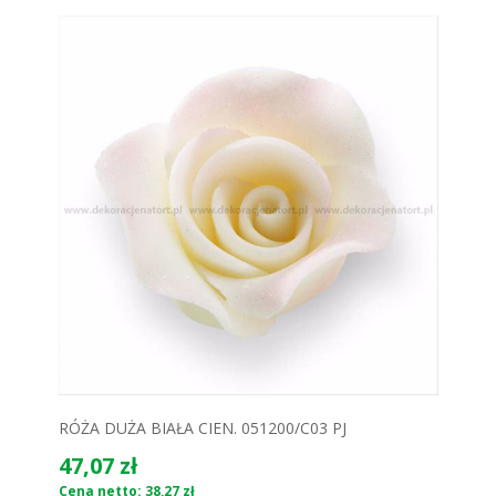
RÓŻA DUŻA BIAŁA CIEN. 051200/C03 PJ
47,07 zł
Cena netto: 38,27 zł