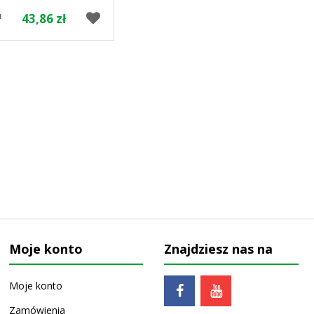
43,86 zł
Moje konto
Znajdziesz nas na
Moje konto
Zamówienia