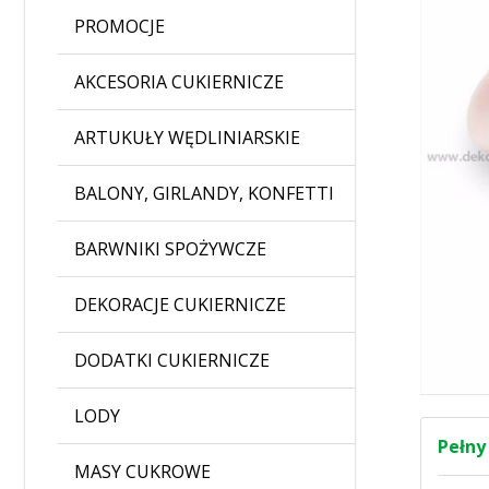
PROMOCJE
AKCESORIA CUKIERNICZE
ARTUKUŁY WĘDLINIARSKIE
BALONY, GIRLANDY, KONFETTI
BARWNIKI SPOŻYWCZE
DEKORACJE CUKIERNICZE
DODATKI CUKIERNICZE
LODY
Pełny
MASY CUKROWE