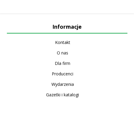
Informacje
Kontakt
O nas
Dla firm
Producenci
Wydarzenia
Gazetki i katalogi
Sklep internetowy
Nowe produkty