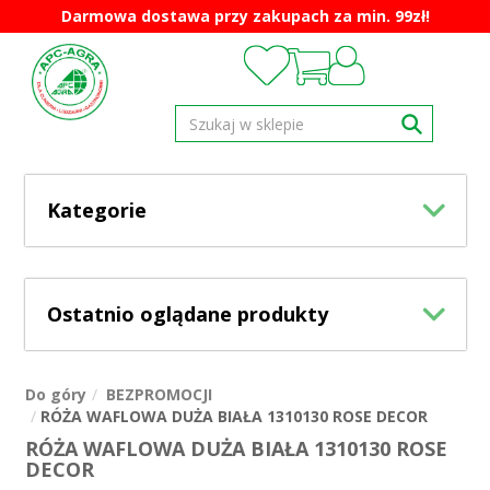
Darmowa dostawa przy zakupach za min. 99zł!
Kategorie
Ostatnio oglądane produkty
Do góry
BEZPROMOCJI
RÓŻA WAFLOWA DUŻA BIAŁA 1310130 ROSE DECOR
RÓŻA WAFLOWA DUŻA BIAŁA 1310130 ROSE
DECOR