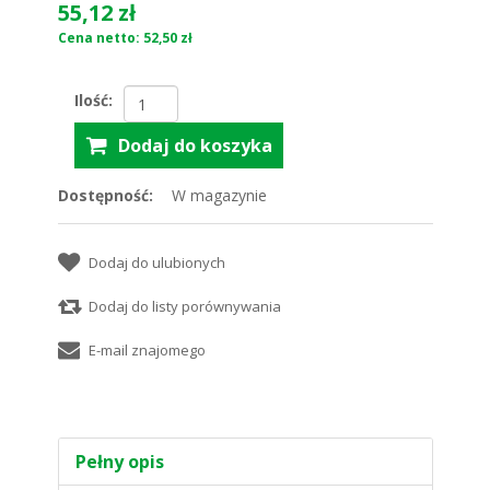
55,12 zł
Cena netto: 52,50 zł
Ilość:
Dostępność:
W magazynie
Pełny opis