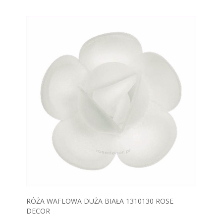
RÓŻA WAFLOWA DUŻA BIAŁA 1310130 ROSE
DECOR