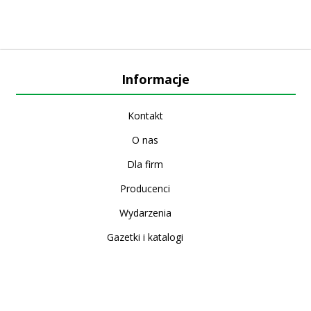
Informacje
Kontakt
O nas
Dla firm
Producenci
Wydarzenia
Gazetki i katalogi
Sklep internetowy