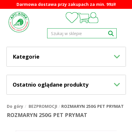
Darmowa dostawa przy zakupach za min. 99zł!
Kategorie
Ostatnio oglądane produkty
Do góry
BEZPROMOCJI
ROZMARYN 250G PET PRYMAT
ROZMARYN 250G PET PRYMAT