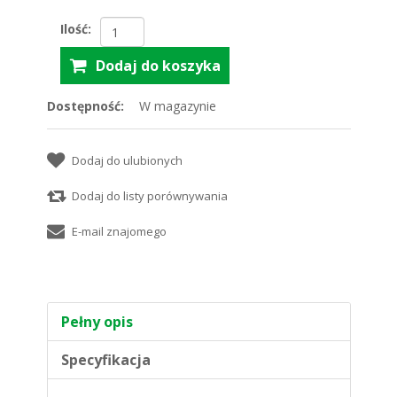
Ilość:
Dostępność:
W magazynie
Pełny opis
Specyfikacja