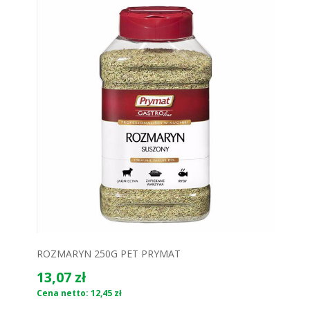
ROZMARYN 250G PET PRYMAT
13,07 zł
Cena netto: 12,45 zł