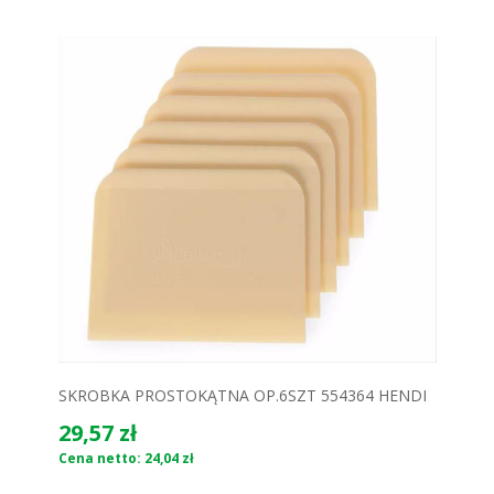
SKROBKA PROSTOKĄTNA OP.6SZT 554364 HENDI
29,57 zł
Cena netto: 24,04 zł