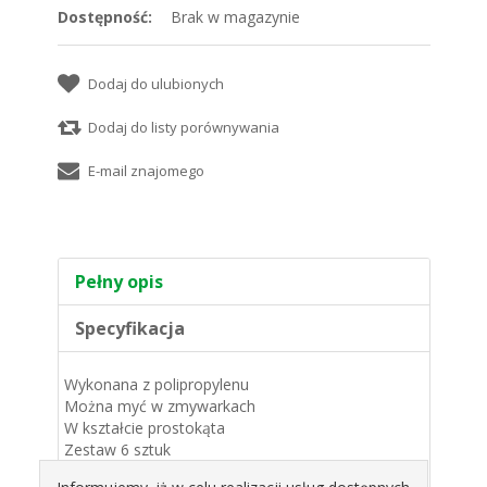
Dostępność:
Brak w magazynie
Pełny opis
Specyfikacja
Wykonana z polipropylenu
Można myć w zmywarkach
W kształcie prostokąta
Zestaw 6 sztuk