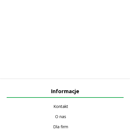
Informacje
Kontakt
O nas
Dla firm