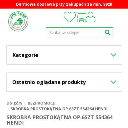
Darmowa dostawa przy zakupach za min. 99zł!
Kategorie
Ostatnio oglądane produkty
Do góry
BEZPROMOCJI
SKROBKA PROSTOKĄTNA OP.6SZT 554364 HENDI
SKROBKA PROSTOKĄTNA OP.6SZT 554364
HENDI