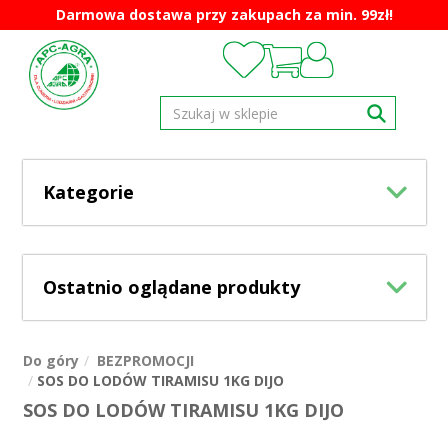
Darmowa dostawa przy zakupach za min. 99zł!
Kategorie
Ostatnio oglądane produkty
Do góry
BEZPROMOCJI
SOS DO LODÓW TIRAMISU 1KG DIJO
SOS DO LODÓW TIRAMISU 1KG DIJO