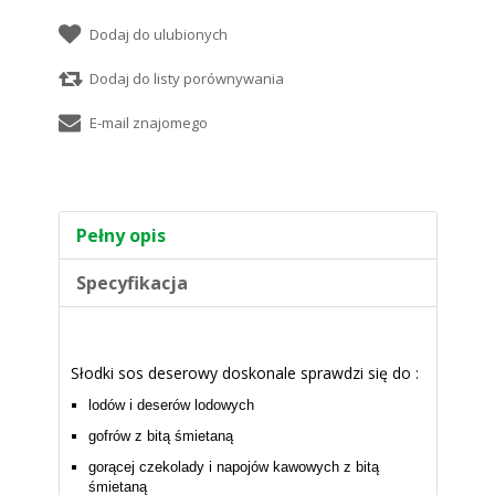
Pełny opis
Specyfikacja
Słodki sos deserowy doskonale sprawdzi się do :
lodów i deserów lodowych
gofrów z bitą śmietaną
gorącej czekolady i napojów kawowych z bitą
śmietaną