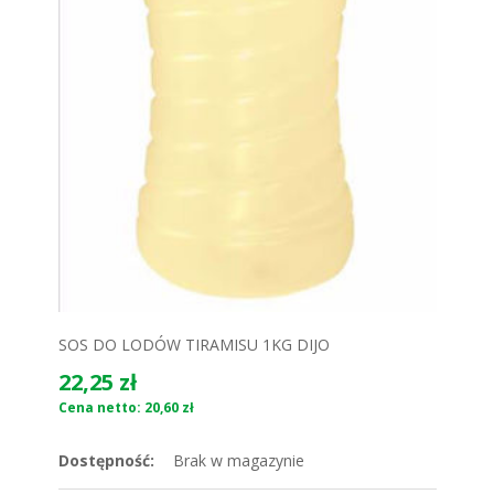
SOS DO LODÓW TIRAMISU 1KG DIJO
22,25 zł
Cena netto: 20,60 zł
Dostępność:
Brak w magazynie