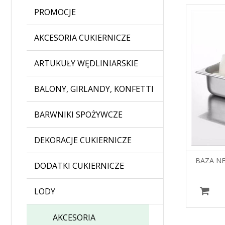
PROMOCJE
AKCESORIA CUKIERNICZE
ARTUKUŁY WĘDLINIARSKIE
BALONY, GIRLANDY, KONFETTI
BARWNIKI SPOŻYWCZE
DEKORACJE CUKIERNICZE
BAZA NE
DODATKI CUKIERNICZE
LODY
AKCESORIA