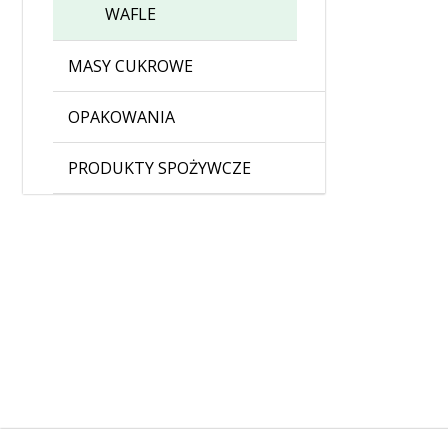
WAFLE
MASY CUKROWE
OPAKOWANIA
PRODUKTY SPOŻYWCZE