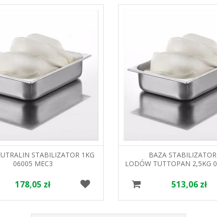
UTRALIN STABILIZATOR 1KG
BAZA STABILIZATO
06005 MEC3
LODÓW TUTTOPAN 2,5KG 0
178,05 zł
513,06 zł