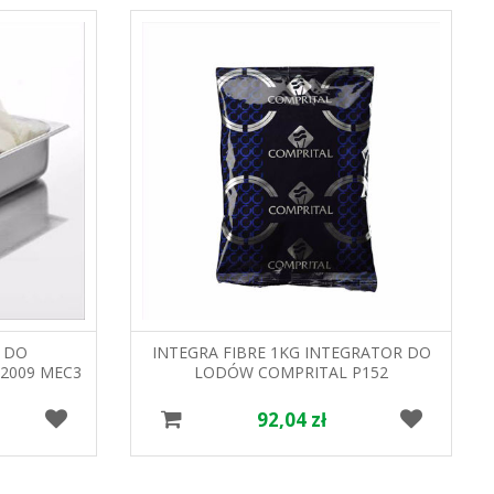
R DO
INTEGRA FIBRE 1KG INTEGRATOR DO
2009 MEC3
LODÓW COMPRITAL P152
92,04 zł