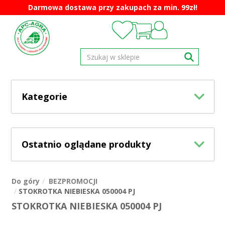
Darmowa dostawa przy zakupach za min. 99zł!
Kategorie
Ostatnio oglądane produkty
Do góry
BEZPROMOCJI
STOKROTKA NIEBIESKA 050004 PJ
STOKROTKA NIEBIESKA 050004 PJ