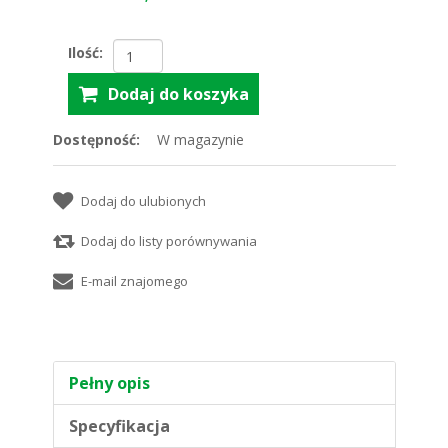
Ilość:
Dostępność:
W magazynie
Pełny opis
Specyfikacja