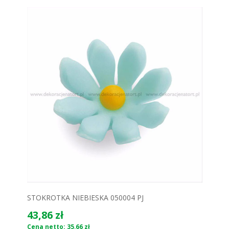
STOKROTKA NIEBIESKA 050004 PJ
43,86 zł
Cena netto: 35,66 zł