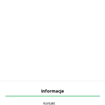
Informacje
Kontakt