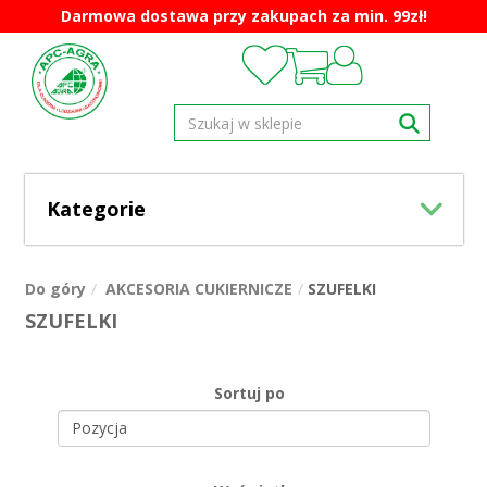
Darmowa dostawa przy zakupach za min. 99zł!
Kategorie
Do góry
AKCESORIA CUKIERNICZE
SZUFELKI
SZUFELKI
Sortuj po