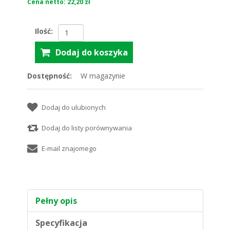
Cena netto: 22,20 zł
Ilość:
Dostępność:
W magazynie
Pełny opis
Specyfikacja