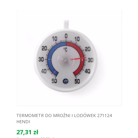
TERMOMETR DO MROŹNI I LODÓWEK 271124
HENDI
27,31 zł