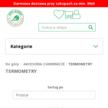
Darmowa dostawa przy zakupach za min. 99zł!
Kategorie
Do góry
AKCESORIA CUKIERNICZE
TERMOMETRY
TERMOMETRY
Sortuj po