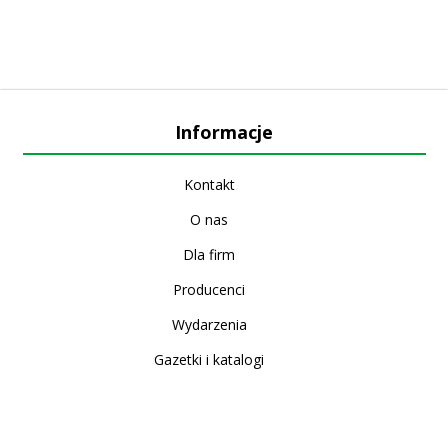
Informacje
Kontakt
O nas
Dla firm
Producenci
Wydarzenia
Gazetki i katalogi
Sklep internetowy