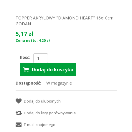
TOPPER AKRYLOWY "DIAMOND HEART" 16x10cm
GODAN
5,17 zł
Cena netto: 4,20 zł
Ilość:
Dostępność:
W magazynie