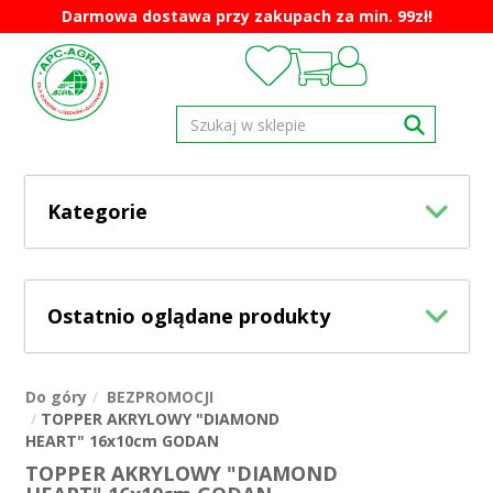
Darmowa dostawa przy zakupach za min. 99zł!
Kategorie
Ostatnio oglądane produkty
Do góry
BEZPROMOCJI
TOPPER AKRYLOWY "DIAMOND
HEART" 16x10cm GODAN
TOPPER AKRYLOWY "DIAMOND