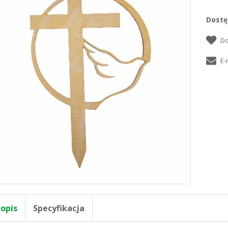
Dostę
 opis
Specyfikacja