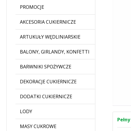
PROMOCJE
AKCESORIA CUKIERNICZE
ARTUKUŁY WĘDLINIARSKIE
BALONY, GIRLANDY, KONFETTI
BARWNIKI SPOŻYWCZE
DEKORACJE CUKIERNICZE
DODATKI CUKIERNICZE
LODY
Pełny
MASY CUKROWE