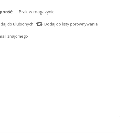
pność:
Brak w magazynie