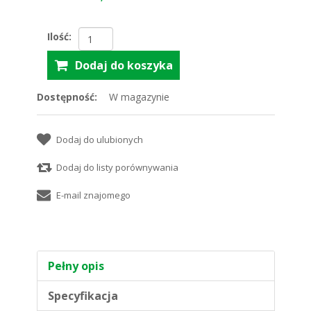
Ilość:
Dostępność:
W magazynie
Pełny opis
Specyfikacja