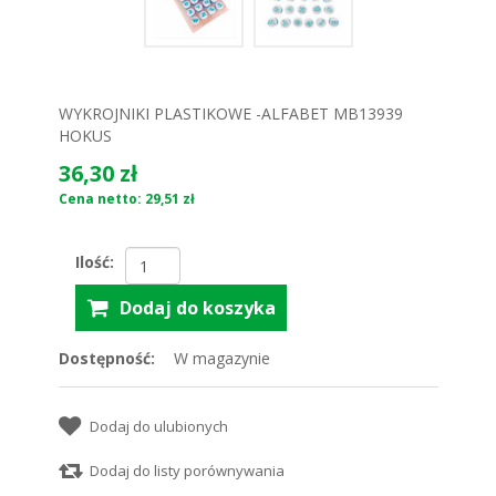
WYKROJNIKI PLASTIKOWE -ALFABET MB13939
HOKUS
36,30 zł
Cena netto: 29,51 zł
Ilość:
Dostępność:
W magazynie