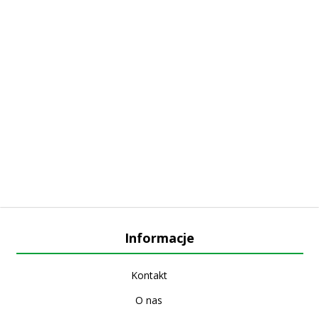
Informacje
Kontakt
O nas