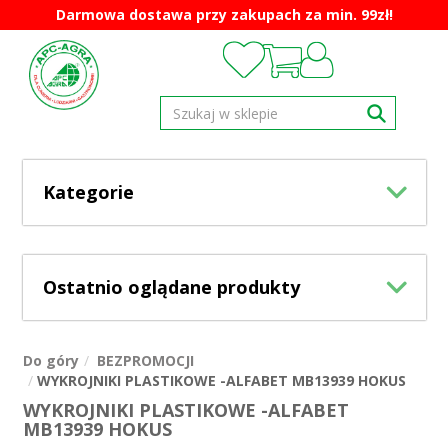
Darmowa dostawa przy zakupach za min. 99zł!
Kategorie
Ostatnio oglądane produkty
Do góry
BEZPROMOCJI
WYKROJNIKI PLASTIKOWE -ALFABET MB13939 HOKUS
WYKROJNIKI PLASTIKOWE -ALFABET
MB13939 HOKUS