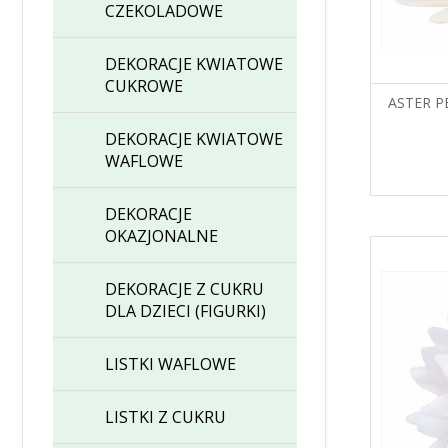
CZEKOLADOWE
DEKORACJE KWIATOWE
CUKROWE
ASTER P
DEKORACJE KWIATOWE
WAFLOWE
DEKORACJE
OKAZJONALNE
DEKORACJE Z CUKRU
DLA DZIECI (FIGURKI)
LISTKI WAFLOWE
LISTKI Z CUKRU