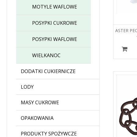
MOTYLE WAFLOWE
POSYPKI CUKROWE
ASTER PE
POSYPKI WAFLOWE
WIELKANOC
DODATKI CUKIERNICZE
LODY
MASY CUKROWE
OPAKOWANIA
PRODUKTY SPOŻYWCZE