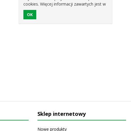
cookies. Więcej informacji zawartych jest w
polityce prywatności sklepu.
Sklep internetowy
Nowe produkty