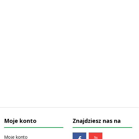
Moje konto
Znajdziesz nas na
Moje konto