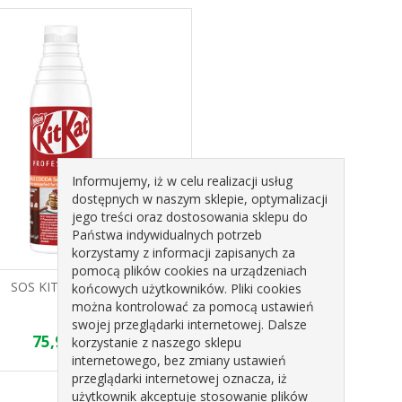
Informujemy, iż w celu realizacji usług
dostępnych w naszym sklepie, optymalizacji
jego treści oraz dostosowania sklepu do
Państwa indywidualnych potrzeb
korzystamy z informacji zapisanych za
pomocą plików cookies na urządzeniach
SOS KITKAT 1KG
końcowych użytkowników. Pliki cookies
można kontrolować za pomocą ustawień
swojej przeglądarki internetowej. Dalsze
75,96 zł
korzystanie z naszego sklepu
internetowego, bez zmiany ustawień
przeglądarki internetowej oznacza, iż
użytkownik akceptuje stosowanie plików