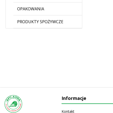
OPAKOWANIA
PRODUKTY SPOŻYWCZE
Informacje
Kontakt