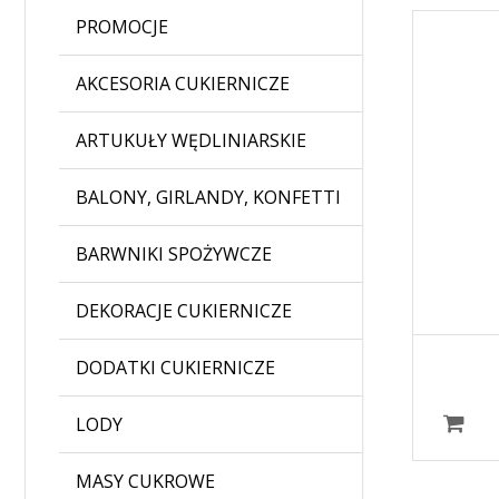
PROMOCJE
AKCESORIA CUKIERNICZE
ARTUKUŁY WĘDLINIARSKIE
BALONY, GIRLANDY, KONFETTI
BARWNIKI SPOŻYWCZE
DEKORACJE CUKIERNICZE
DODATKI CUKIERNICZE
LODY
MASY CUKROWE