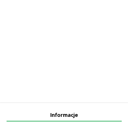
Informacje