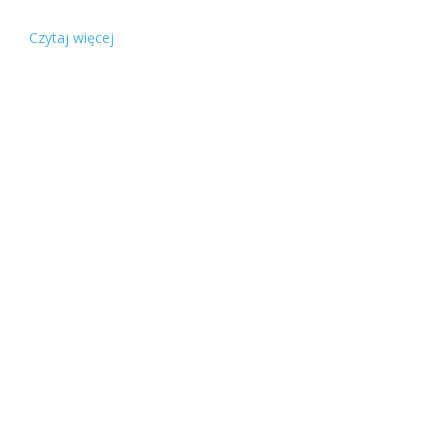
Czytaj więcej