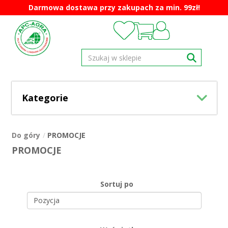
Darmowa dostawa przy zakupach za min. 99zł!
Kategorie
Do góry
PROMOCJE
PROMOCJE
Sortuj po