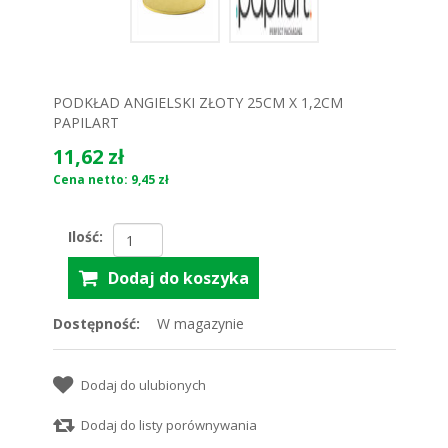
PODKŁAD ANGIELSKI ZŁOTY 25CM X 1,2CM
PAPILART
11,62 zł
Cena netto: 9,45 zł
Ilość:
Dostępność:
W magazynie