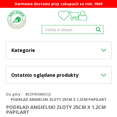
Darmowa dostawa przy zakupach za min. 99zł!
Kategorie
Ostatnio oglądane produkty
Do góry
BEZPROMOCJI
PODKŁAD ANGIELSKI ZŁOTY 25CM X 1,2CM PAPILART
PODKŁAD ANGIELSKI ZŁOTY 25CM X 1,2CM
PAPILART