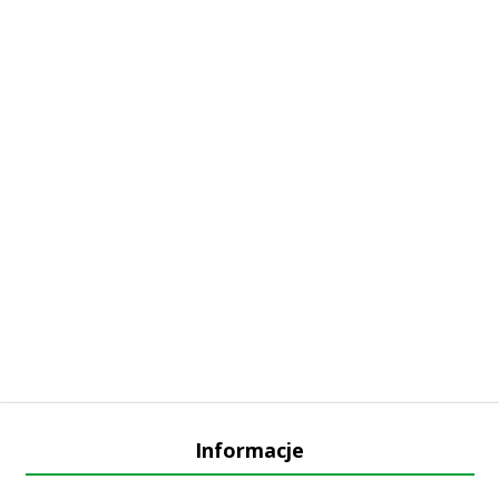
Informacje