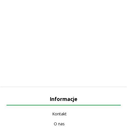
Informacje
Kontakt
O nas