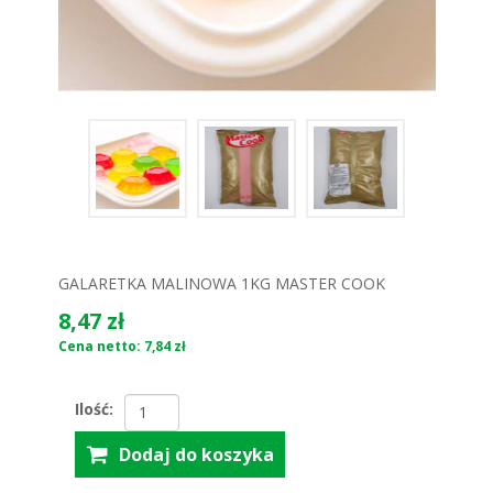
GALARETKA MALINOWA 1KG MASTER COOK
8,47 zł
Cena netto: 7,84 zł
Ilość: