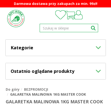
Darmowa dostawa przy zakupach za min. 99zł!
Kategorie
Ostatnio oglądane produkty
Do góry
BEZPROMOCJI
GALARETKA MALINOWA 1KG MASTER COOK
GALARETKA MALINOWA 1KG MASTER COOK