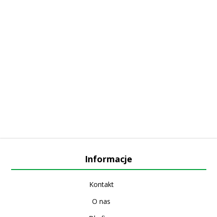
Informacje
Kontakt
O nas